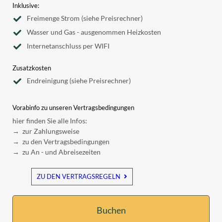
Inklusive:
Freimenge Strom (siehe Preisrechner)
Wasser und Gas - ausgenommen Heizkosten
Internetanschluss per WIFI
Zusatzkosten
Endreinigung (siehe Preisrechner)
Vorabinfo zu unseren Vertragsbedingungen
hier finden Sie alle Infos:
→ zur Zahlungsweise
→ zu den Vertragsbedingungen
→ zu An - und Abreisezeiten
ZU DEN VERTRAGSREGELN
Buchen