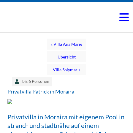
« Villa Ana Marie
Übersicht
Villa Solymar »
bis 6 Personen
Privatvilla Patrick in Moraira
Privatvilla in Moraira mit eigenem Pool in
strand- und stadtnähe auf einem