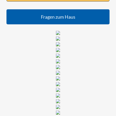
Fragen zum Haus