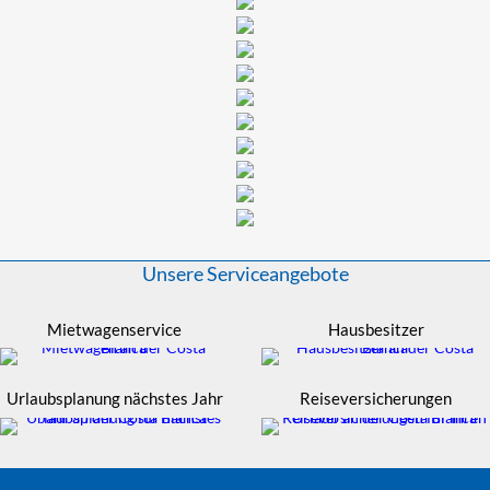
Unsere Serviceangebote
Mietwagenservice
Hausbesitzer
Urlaubsplanung nächstes Jahr
Reiseversicherungen