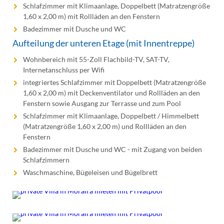
Schlafzimmer mit Klimaanlage, Doppelbett (Matratzengröße
1,60 x 2,00 m) mit Rollläden an den Fenstern
Badezimmer mit Dusche und WC
Aufteilung der unteren Etage (mit Innentreppe)
Wohnbereich mit 55-Zoll Flachbild-TV, SAT-TV,
Internetanschluss per Wifi
integriertes Schlafzimmer mit Doppelbett (Matratzengröße
1,60 x 2,00 m) mit Deckenventilator und Rollläden an den
Fenstern sowie Ausgang zur Terrasse und zum Pool
Schlafzimmer mit Klimaanlage, Doppelbett / Himmelbett
(Matratzengröße 1,60 x 2,00 m) und Rollläden an den
Fenstern
Badezimmer mit Dusche und WC - mit Zugang von beiden
Schlafzimmern
Waschmaschine, Bügeleisen und Bügelbrett