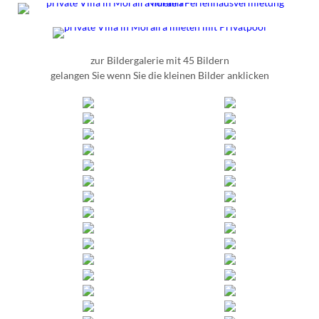
zur Bildergalerie mit 45 Bildern
gelangen Sie wenn Sie die kleinen Bilder anklicken