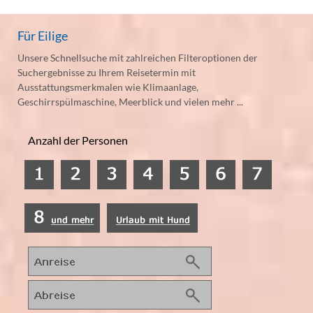
Für Eilige
Unsere Schnellsuche mit zahlreichen Filteroptionen der
Suchergebnisse zu Ihrem Reisetermin mit
Ausstattungsmerkmalen wie Klimaanlage,
Geschirrspülmaschine, Meerblick und vielen mehr ...
Anzahl der Personen