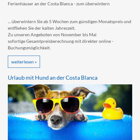
Ferienhäuser an der Costa Blanca - zum überwintern
... überwintern Sie ab 5 Wochen zum günstigen Monatspreis und
entfliehen Sie der kalten Jahreszeit.
Zu unseren Angeboten von November bis Mai
sofortige Gesamtpreisberechnung mit direkter online -
Buchungsmöglichkeit.
weiterlesen »
Urlaub mit Hund an der Costa Blanca