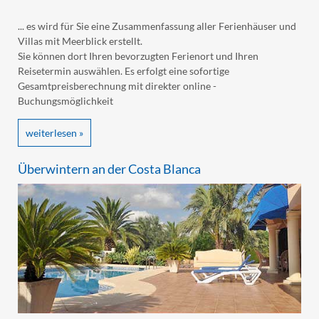
... es wird für Sie eine Zusammenfassung aller Ferienhäuser und
Villas mit Meerblick erstellt.
Sie können dort Ihren bevorzugten Ferienort und Ihren
Reisetermin auswählen. Es erfolgt eine sofortige
Gesamtpreisberechnung mit direkter online -
Buchungsmöglichkeit
weiterlesen »
Überwintern an der Costa Blanca