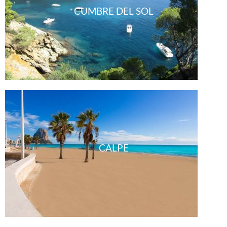
CUMBRE DEL SOL
CALPE