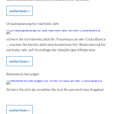
weiterlesen »
Urlaubsplanung für nächstes Jahr
sichern Sie sich bereits jetzt Ihr Traumhaus an der Costa Blanca
... machen Sie bereits jetzt eine kostenlose Vor-Reservierung für
nächstes Jahr auf Grundlage der diesjährigen Mietpreise.
weiterlesen »
Reiseversicherungen
Sichern Sie sich ab, erstellen Sie sich Ihr persönliches Angebot
weiterlesen »