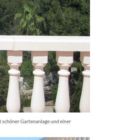
t schöner Gartenanlage und einer