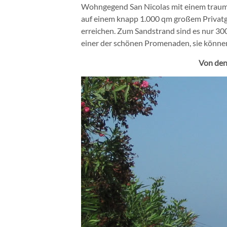
Wohngegend San Nicolas mit einem traumh
auf einem knapp 1.000 qm großem Privatg
erreichen. Zum Sandstrand sind es nur 30
einer der schönen Promenaden, sie können
Von den 