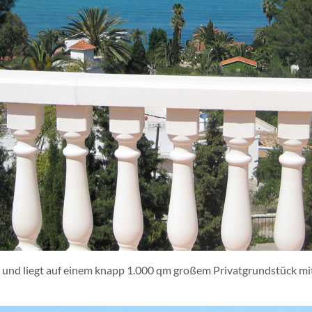
 und liegt auf einem knapp 1.000 qm großem Privatgrundstück mi