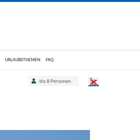
URLAUBSTHEMEN
FAQ
bis 8 Personen