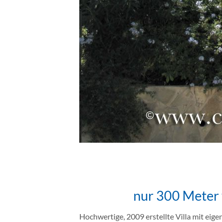
nur 300 Meter 
Hochwertige, 2009 erstellte Villa mit eig