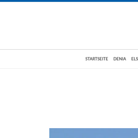
STARTSEITE
DENIA
EL