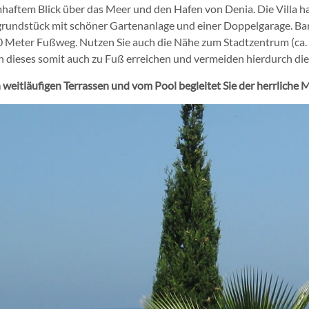
aftem Blick über das Meer und den Hafen von Denia. Die Villa h
rundstück mit schöner Gartenanlage und einer Doppelgarage. Bar
0 Meter Fußweg. Nutzen Sie auch die Nähe zum Stadtzentrum (ca.
 dieses somit auch zu Fuß erreichen und vermeiden hierdurch die
weitläufigen Terrassen und vom Pool begleitet Sie der herrliche 