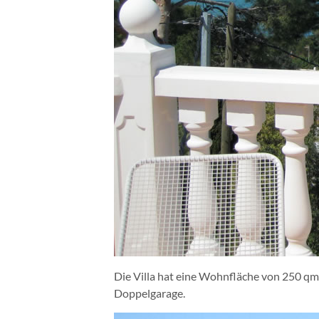
Die Villa hat eine Wohnfläche von 250 qm
Doppelgarage.