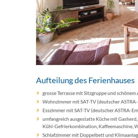
Aufteilung des Ferienhauses
grosse Terrasse mit Sitzgruppe und schönem 
Wohnzimmer mit SAT-TV (deutscher ASTRA-Em
Esszimmer mit SAT-TV (deutscher ASTRA-Emp
umfangreich ausgestatte Küche mit Gasherd, 
Kühl-Gefrierkombination, Kaffeemaschine, W
Schlafzimmer mit Doppelbett und Klimaanla