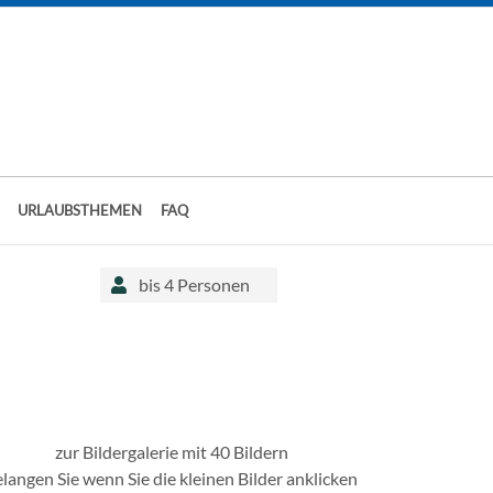
URLAUBSTHEMEN
FAQ
bis 4 Personen
zur Bildergalerie mit 40 Bildern
elangen Sie wenn Sie die kleinen Bilder anklicken